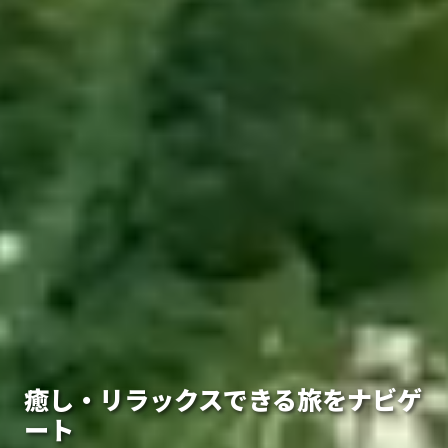
癒し・リラックスできる旅をナビゲ
ート