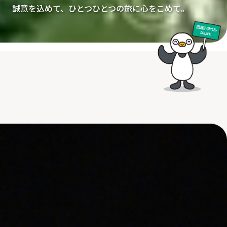
誠意を込めて、ひとつひとつの旅に心をこめて。