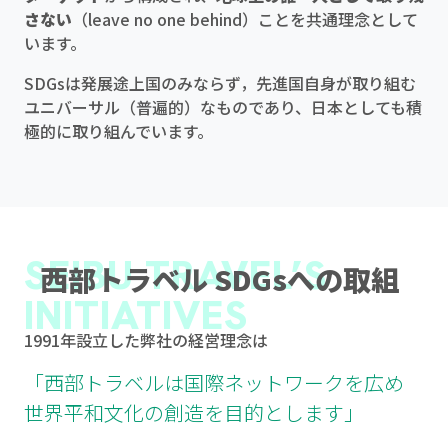
さない
（leave no one behind）ことを共通理念として
います。
SDGsは発展途上国のみならず，先進国自身が取り組む
ユニバーサル（普遍的）なものであり、日本としても積
極的に取り組んでいます。
SEIBU TRAVEL’S
西部トラベル SDGsへの取組
INITIATIVES
1991年設立した弊社の経営理念は
「西部トラベルは国際ネットワークを広め
世界平和文化の創造を目的とします」