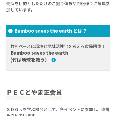
伐採を目的としたたけのこ掘り体験や門松作りに毎年参
加しています。
Bamboo saves the earth とは？
竹をベースに環境と地域活性化を考える市民団体！
Bamboo saves the earth
(竹は地球を救う）
ＰＥＣとやま正会員
ＳＤＧｓを学ぶ機会として、各イベントに参加し、連携
を深めています。