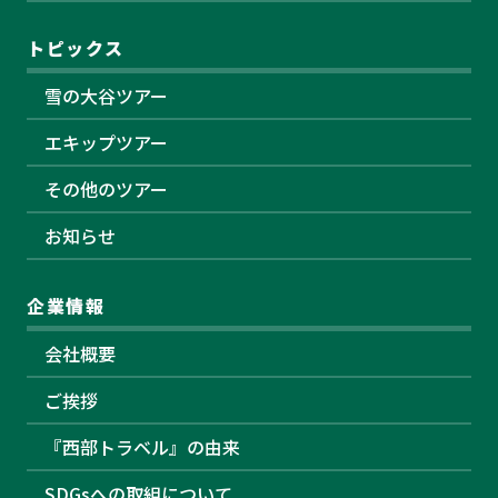
トピックス
雪の大谷ツアー
エキップツアー
その他のツアー
お知らせ
企業情報
会社概要
ご挨拶
『西部トラベル』の由来
SDGsへの取組について