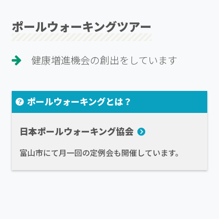
ポールウォーキングツアー
健康増進機会の創出をしています
ポールウォーキングとは？
日本ポールウォーキング協会
富山市にて月一回の定例会も開催しています。