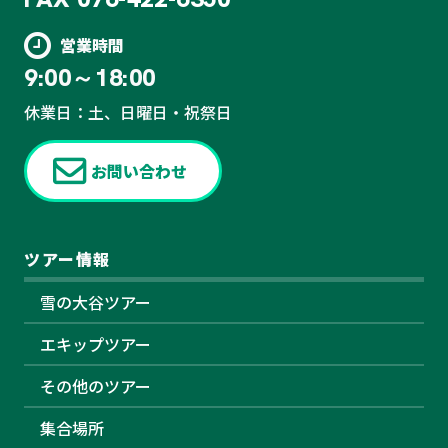
営業時間
9:00～18:00
休業日：土、日曜日・祝祭日
お問い合わせ
ツアー情報
雪の大谷ツアー
エキップツアー
その他のツアー
集合場所