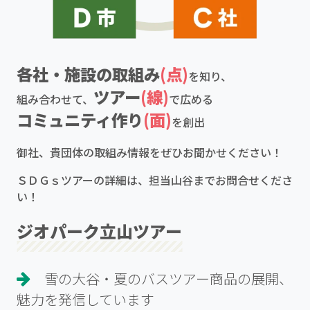
各社・施設の取組み
(点)
を知り、
ツアー
(線)
組み合わせて、
で広める
コミュニティ作り
(面)
を創出
御社、貴団体の取組み情報をぜひお聞かせください！
ＳＤＧｓツアーの詳細は、担当山谷までお問合せくださ
い！
ジオパーク立山ツアー
雪の大谷・夏のバスツアー商品の展開、
魅力を発信しています