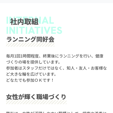
INTERNAL
社内取組
INITIATIVES
ランニング同好会
毎月1回1時間程度、終業後にランニングを行い、健康
づくりの場を提供しています。
参加者はスタッフだけではなく、知人・友人・お客様な
ど大きな輪を広げています。
どなたでも参加ＯＫです！
女性が輝く職場づくり