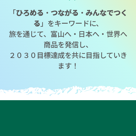
「
ひろめる
・
つながる
・
みんなでつく
る
」をキーワードに、
旅を通じて、富山へ・日本へ・世界へ
商品を発信し、
２０３０目標達成を共に目指していき
ます！