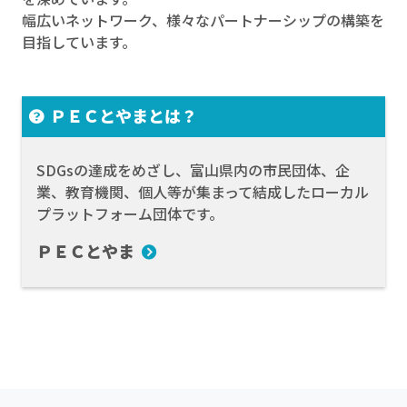
幅広いネットワーク、様々なパートナーシップの構築を
目指しています。
ＰＥＣとやまとは？
SDGsの達成をめざし、富山県内の市民団体、企
業、教育機関、個人等が集まって結成したローカル
プラットフォーム団体です。
ＰＥＣとやま