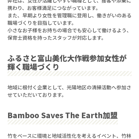
弊社は、女性が活躍しやすい職種として、接客や添乗に
携わり、お客様満足につながっています。
また、早期より女性を管理職に登用し、働きがいのある
職場づくりを目指しています。
小さなお子様をお持ちの場合でも安心して働けるよう、
保育士資格を持ったスタッフが対応します。
ふるさと富山美化大作戦参加
女性が
輝く職場づくり
地域に根付く企業として、光陽地区の清掃活動へ参加さ
せていただいております。
Bamboo Saves The Earth加盟
竹をベースに環境と地域活性化を考えるイベント、竹林