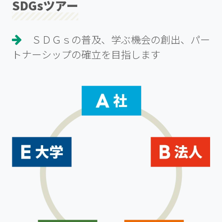
SDGsツアー
ＳＤＧｓの普及、学ぶ機会の創出、パー
トナーシップの確立を目指します