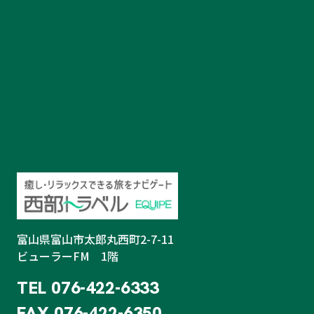
富山県富山市太郎丸西町2-7-11
ビューラーFM 1階
TEL
076-422-6333
FAX
076-422-6350