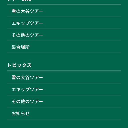
雪の大谷ツアー
エキップツアー
その他のツアー
集合場所
トピックス
雪の大谷ツアー
エキップツアー
その他のツアー
お知らせ