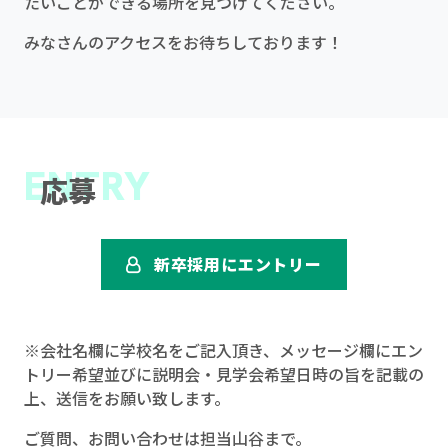
たいことができる場所を見つけてください。
みなさんのアクセスをお待ちしております！
ENTRY
応募
新卒採用にエントリー
※会社名欄に学校名をご記入頂き、メッセージ欄にエン
トリー希望並びに説明会・見学会希望日時の旨を記載の
上、送信をお願い致します。
ご質問、お問い合わせは担当山谷まで。