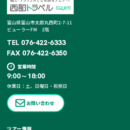
富山県富山市太郎丸西町2-7-11
ビューラーFM 1階
TEL
076-422-6333
FAX
076-422-6350
営業時間
9:00～18:00
休業日：土、日曜日・祝祭日
お問い合わせ
ツアー情報