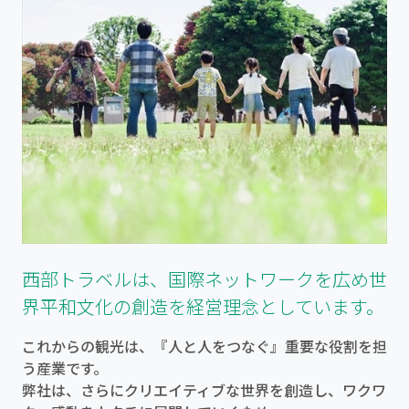
西部トラベルは、国際ネットワークを広め世
界平和文化の創造を経営理念としています。
これからの観光は、『人と人をつなぐ』重要な役割を担
う産業です。
弊社は、さらにクリエイティブな世界を創造し、ワクワ