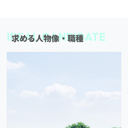
IDEAL CANDIDATE
求める人物像・職種