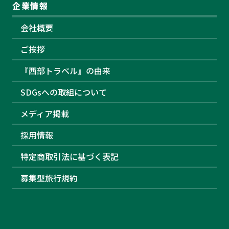
企業情報
会社概要
ご挨拶
『西部トラベル』の由来
SDGsへの取組について
メディア掲載
採用情報
特定商取引法に基づく表記
募集型旅行規約