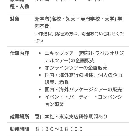
種・人数
対象
新卒者(高校・短大・専門学校・大学) 学
部不問
※中途採用希望の方は、別途お問い合わせくだ
さい
仕事内容
エキップツアー(西部トラベルオリジ
ナルツアー)の企画販売
オンラインツアーの企画販売
国内・海外旅行の団体、個人の企画
販売、添乗
国内・海外パッケージツアーの販売
イベント・パーティー・コンベンシ
ョン事業
就業場所
富山本社・東京支店研修期間あり
勤務時間
８：３０～１８：００