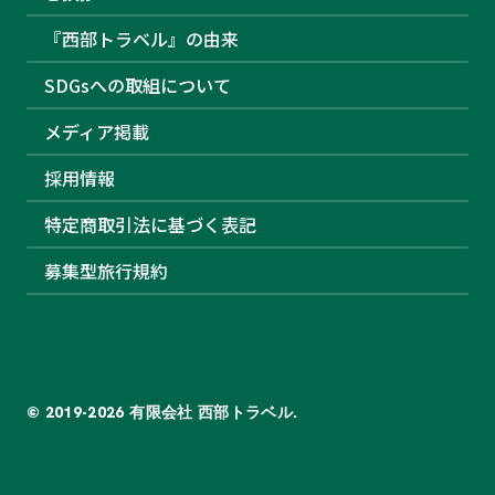
『西部トラベル』の由来
SDGsへの取組について
メディア掲載
採用情報
特定商取引法に基づく表記
募集型旅行規約
© 2019-2026 有限会社 西部トラベル.