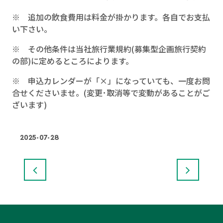
※ 追加の飲食費用は料金が掛かります。各自でお支払
い下さい。
※ その他条件は当社旅行業規約
(
募集型企画旅行契約
の部
)
に定めるところによります。
※ 申込カレンダーが「×」になっていても、一度お問
合せくださいませ。(変更･取消等で変動があることがご
ざいます)
2025-07-28
投稿ナビゲーション