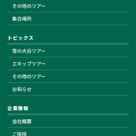
その他のツアー
集合場所
トピックス
雪の大谷ツアー
エキップツアー
その他のツアー
お知らせ
企業情報
会社概要
ご挨拶