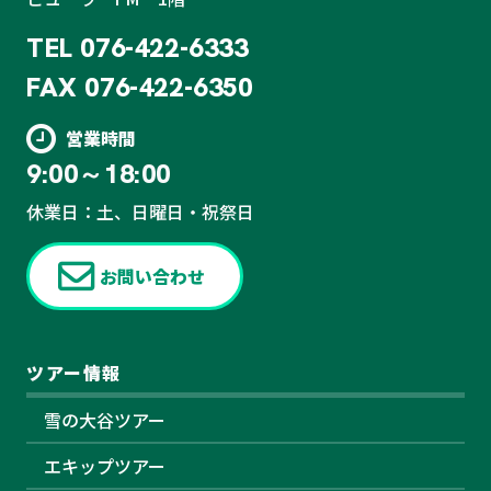
TEL
076-422-6333
FAX
076-422-6350
営業時間
9:00～18:00
休業日：土、日曜日・祝祭日
お問い合わせ
ツアー情報
雪の大谷ツアー
エキップツアー