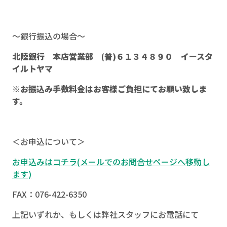
～銀行振込の場合～
北陸銀行 本店営業部 (普)６１３４８９０ イースタ
イルトヤマ
※お振込み手数料金はお客様ご負担にてお願い致
しま
す。
＜お申込について＞
お申込みはコチラ(メールでのお問合せページへ移動し
ます)
FAX：076-422-6350
上記いずれか、もしくは弊社スタッフにお電話にて