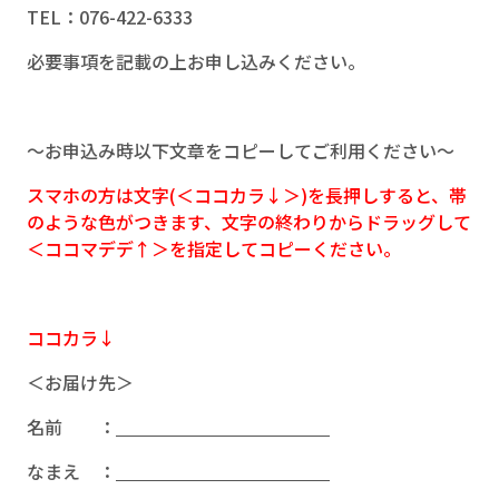
TEL：076-422-6333
必要事項を記載の上お申し込みください。
～お申込み時以下文章をコピーしてご利用ください～
スマホの方は文字(＜ココカラ↓＞)を長押しすると、帯
のような色がつきます、文字の終わりからドラッグして
＜ココマデデ↑＞を指定してコピーください。
ココカラ↓
＜お届け先＞
名前 ：
なまえ ：