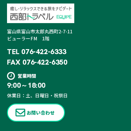
富山県富山市太郎丸西町2-7-11
ビューラーFM 1階
TEL
076-422-6333
FAX
076-422-6350
営業時間
9:00～18:00
休業日：土、日曜日・祝祭日
お問い合わせ