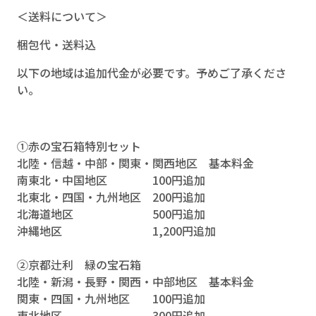
＜送料について＞
梱包代・送料込
以下の地域は追加代金が必要です。予めご了承くださ
い。
①赤の宝石箱特別セット
北陸・信越・中部・関東・関西地区 基本料金
南東北・中国地区 100円追加
北東北・四国・九州地区 200円追加
北海道地区 500円追加
沖縄地区 1,200円追加
②京都辻利 緑の宝石箱
北陸・新潟・長野・関西・中部地区 基本料金
関東・四国・九州地区 100円追加
東北地区 300円追加