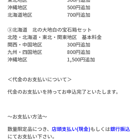
沖縄地区 500円追加
北海道地区 700円追加
③北海道 北の大地白の宝石箱セット
北陸・北海道・東北・関東地区 基本料金
関西・中国地区 300円追加
九州・四国地区 800円追加
沖縄地区 1,500円追加
＜代金のお支払いについて＞
代金のお支払いを持ってお申込完了といたします。
～お支払い方法～
数量限定品につき、
店頭支払い(現金)
もしくは
銀行振込
にてお支払い下さい。