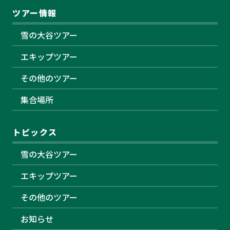
ツアー情報
雪の大谷ツアー
エキップツアー
その他のツアー
集合場所
トピックス
雪の大谷ツアー
エキップツアー
その他のツアー
お知らせ