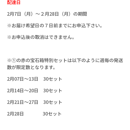
配達日
2月7日（月）～２月28日（月）の期間
※お届け希望日の７日前までにお申込下さい。
※お申込後の取消はできません。
※①の赤の宝石箱特別セットは以下のように週毎の発送
数が限定数となります。
2月07日～13日 30セット
2月14日～20日 30セット
2月21日～27日 30セット
2月28日 30セット