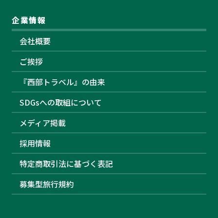
企業情報
会社概要
ご挨拶
『西部トラベル』の由来
SDGsへの取組について
メディア掲載
採用情報
特定商取引法に基づく表記
募集型旅行規約