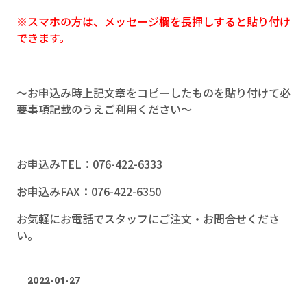
※スマホの方は、メッセージ欄を長押しすると貼り付け
できます。
～お申込み時上記文章をコピーしたものを貼り付けて必
要事項記載のうえご利用ください～
お申込みTEL：076-422-6333
お申込みFAX：076-422-6350
お気軽にお電話でスタッフにご注文・お問合せくださ
い。
2022-01-27